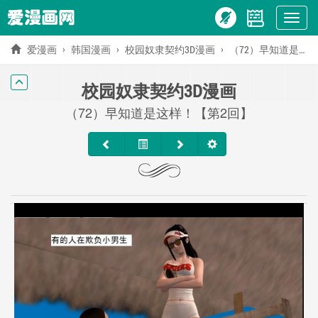
Show
menu
爱漫画
韩国漫画
校园奴隶契约3D漫画
（72）早知道是这样！【第2回】
校园奴隶契约3D漫画
（72）早知道是这样！【第2回】