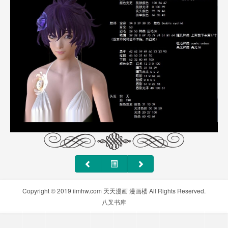
Copyright © 2019
iimhw.com
天天漫画
漫画楼
All Rights Reserved.
八叉书库