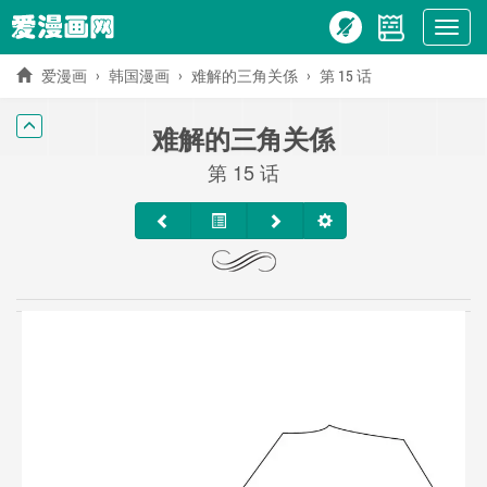
Show
menu
爱漫画
韩国漫画
难解的三角关係
第 15 话
难解的三角关係
第 15 话