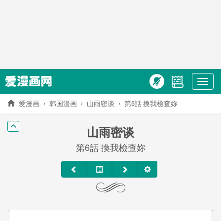
Show
menu
爱漫画
韩国漫画
山雨密谈
第6話 換我檢查妳
山雨密谈
第6話 換我檢查妳